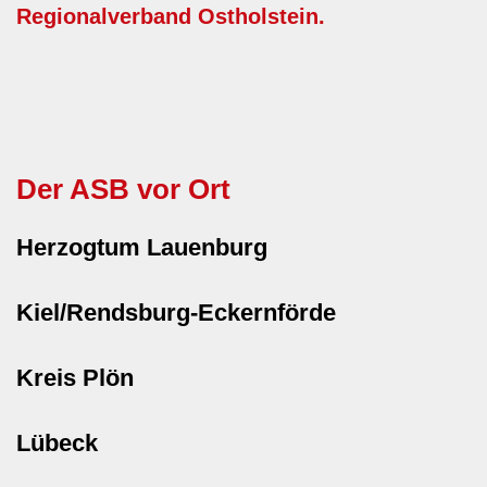
Regionalverband Ostholstein.
Der ASB vor Ort
Herzogtum Lauenburg
Kiel/Rendsburg-Eckernförde
Kreis Plön
Lübeck