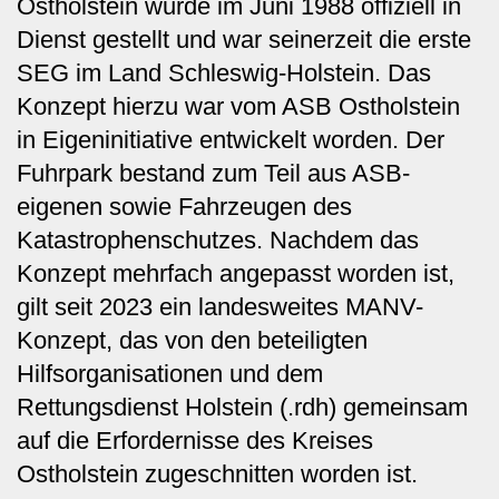
Ostholstein wurde im Juni 1988 offiziell in
Dienst gestellt und war seinerzeit die erste
SEG im Land Schleswig-Holstein. Das
Konzept hierzu war vom ASB Ostholstein
in Eigeninitiative entwickelt worden. Der
Fuhrpark bestand zum Teil aus ASB-
eigenen sowie Fahrzeugen des
Katastrophenschutzes. Nachdem das
Konzept mehrfach angepasst worden ist,
gilt seit 2023 ein landesweites MANV-
Konzept, das von den beteiligten
Hilfsorganisationen und dem
Rettungsdienst Holstein (.rdh) gemeinsam
auf die Erfordernisse des Kreises
Ostholstein zugeschnitten worden ist.