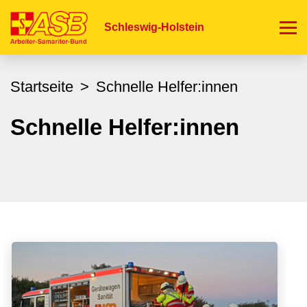
Direkt
zum
Schleswig-Holstein
Inhalt
Startseite
Schnelle Helfer:innen
Schnelle Helfer:innen