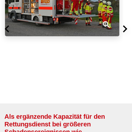
Als ergänzende Kapazität für den
Rettungsdienst bei größeren
Schadensereignissen wie