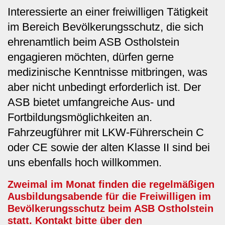
Interessierte an einer freiwilligen Tätigkeit
im Bereich Bevölkerungsschutz, die sich
ehrenamtlich beim ASB Ostholstein
engagieren möchten, dürfen gerne
medizinische Kenntnisse mitbringen, was
aber nicht unbedingt erforderlich ist. Der
ASB bietet umfangreiche Aus- und
Fortbildungsmöglichkeiten an.
Fahrzeugführer mit LKW-Führerschein C
oder CE sowie der alten Klasse II sind bei
uns ebenfalls hoch willkommen.
Zweimal im Monat finden die regelmäßigen
Ausbildungsabende für die Freiwilligen im
Bevölkerungsschutz beim ASB Ostholstein
statt. Kontakt bitte über den