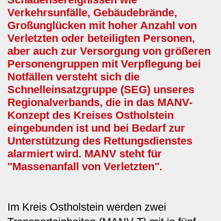
Verkehrsunfälle, Gebäudebrände,
Großunglücken mit hoher Anzahl von
Verletzten oder beteiligten Personen,
aber auch zur Versorgung von größeren
Personengruppen mit Verpflegung bei
Notfällen versteht sich die
Schnelleinsatzgruppe (SEG) unseres
Regionalverbands, die in das MANV-
Konzept des Kreises Ostholstein
eingebunden ist und bei Bedarf zur
Unterstützung des Rettungsdienstes
alarmiert wird. MANV steht für
"Massenanfall von Verletzten".
Im Kreis Ostholstein werden zwei