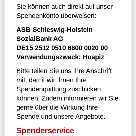
Sie können auch direkt auf unser
Spendenkonto überweisen:
ASB Schleswig-Holstein
SozialBank AG
DE15 2512 0510 6600 0020 00
Verwendungszweck: Hospiz
Bitte teilen Sie uns Ihre Anschrift
mit, damit wir Ihnen Ihre
Spendenquittung zuschicken
können. Zudem informieren wir Sie
gerne über die Wirkung Ihre
Spende und unsere Angebote.
Spenderservice