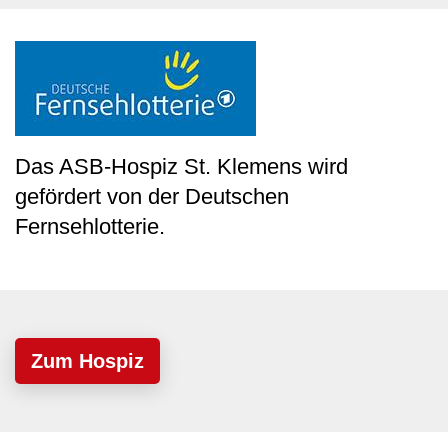
Das ASB-Hospiz St. Klemens wird
gefördert von der Deutschen
Fernsehlotterie.
Zum Hospiz