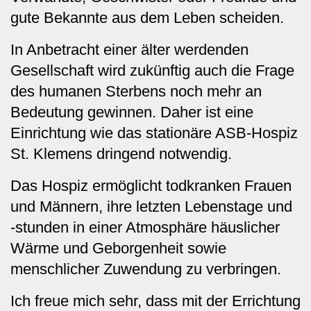
gute Bekannte aus dem Leben scheiden.
In Anbetracht einer älter werdenden
Gesellschaft wird zukünftig auch die Frage
des humanen Sterbens noch mehr an
Bedeutung gewinnen. Daher ist eine
Einrichtung wie das stationäre ASB-Hospiz
St. Klemens dringend notwendig.
Das Hospiz ermöglicht todkranken Frauen
und Männern, ihre letzten Lebenstage und
-stunden in einer Atmosphäre häuslicher
Wärme und Geborgenheit sowie
menschlicher Zuwendung zu verbringen.
Ich freue mich sehr, dass mit der Errichtung