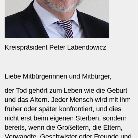
Kreispräsident Peter Labendowicz
Liebe Mitbürgerinnen und Mitbürger,
der Tod gehört zum Leben wie die Geburt
und das Altern. Jeder Mensch wird mit ihm
früher oder später konfrontiert, und dies
nicht erst beim eigenen Sterben, sondern
bereits, wenn die Großeltern, die Eltern,
Verwandte, Geschwister oder Freunde und