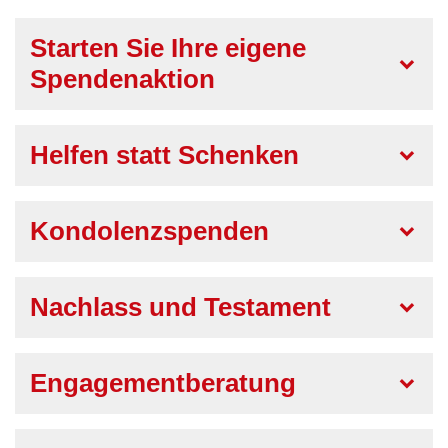
Starten Sie Ihre eigene
Spendenaktion
Helfen statt Schenken
Kondolenzspenden
Nachlass und Testament
Engagementberatung