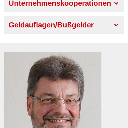
Unternehmenskooperationen
Geldauflagen/Bußgelder