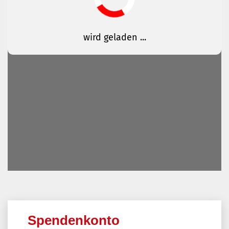
Spendenkonto