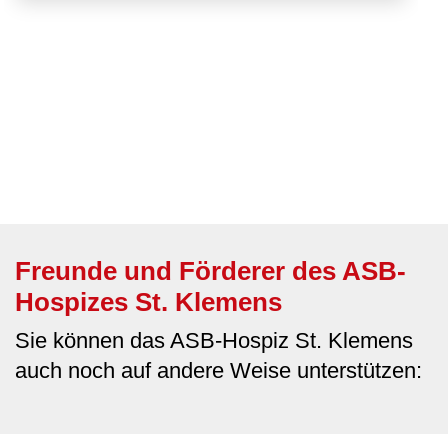
Freunde und Förderer des ASB-
Hospizes St. Klemens
Sie können das ASB-Hospiz St. Klemens
auch noch auf andere Weise unterstützen: