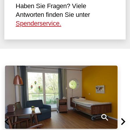
Haben Sie Fragen? Viele
Antworten finden Sie unter
Spenderservice.