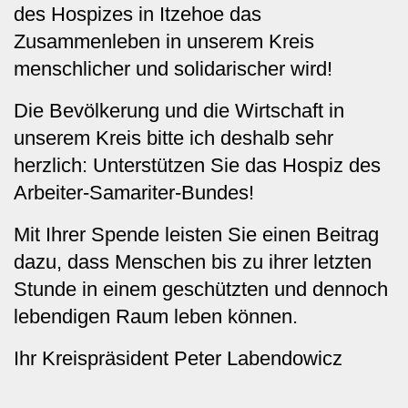
des Hospizes in Itzehoe das
Zusammenleben in unserem Kreis
menschlicher und solidarischer wird!
Die Bevölkerung und die Wirtschaft in
unserem Kreis bitte ich deshalb sehr
herzlich: Unterstützen Sie das Hospiz des
Arbeiter-Samariter-Bundes!
Mit Ihrer Spende leisten Sie einen Beitrag
dazu, dass Menschen bis zu ihrer letzten
Stunde in einem geschützten und dennoch
lebendigen Raum leben können.
Ihr Kreispräsident Peter Labendowicz