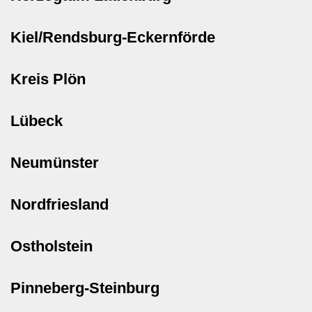
Kiel/Rendsburg-Eckernförde
Kreis Plön
Lübeck
Neumünster
Nordfriesland
Ostholstein
Pinneberg-Steinburg