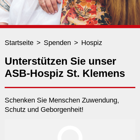
Startseite
Spenden
Hospiz
Unterstützen Sie unser
ASB-Hospiz St. Klemens
Schenken Sie Menschen Zuwendung,
Schutz und Geborgenheit!