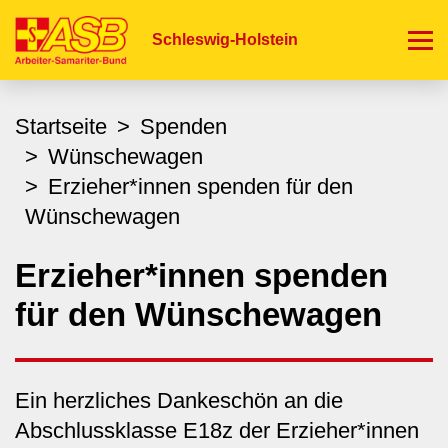
Direkt
zum
Schleswig-Holstein
Inhalt
Startseite
Spenden
Wünschewagen
Erzieher*innen spenden für den
Wünschewagen
Erzieher*innen spenden
für den Wünschewagen
Ein herzliches Dankeschön an die
Abschlussklasse E18z der Erzieher*innen