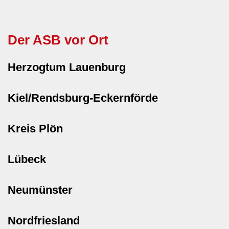
Der ASB vor Ort
Herzogtum Lauenburg
Kiel/Rendsburg-Eckernförde
Kreis Plön
Lübeck
Neumünster
Nordfriesland