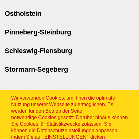
Ostholstein
Pinneberg-Steinburg
Schleswig-Flensburg
Stormarn-Segeberg
Wir verwenden Cookies, um Ihnen die optimale
Nutzung unserer Webseite zu ermöglichen. Es
werden für den Betrieb der Seite
notwendige Cookies gesetzt. Darüber hinaus können
Sitemap
Sie Cookies für Statistikzwecke zulassen. Sie
können die Datenschutzeinstellungen anpassen,
indem Sie auf „EINSTELLUNGEN“ klicken