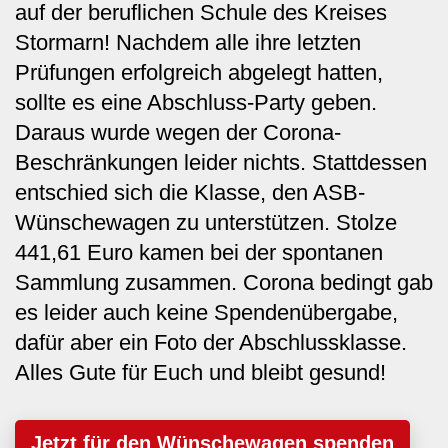
auf der beruflichen Schule des Kreises
Stormarn! Nachdem alle ihre letzten
Prüfungen erfolgreich abgelegt hatten,
sollte es eine Abschluss-Party geben.
Daraus wurde wegen der Corona-
Beschränkungen leider nichts. Stattdessen
entschied sich die Klasse, den ASB-
Wünschewagen zu unterstützen. Stolze
441,61 Euro kamen bei der spontanen
Sammlung zusammen. Corona bedingt gab
es leider auch keine Spendenübergabe,
dafür aber ein Foto der Abschlussklasse.
Alles Gute für Euch und bleibt gesund!
Jetzt für den Wünschewagen spenden