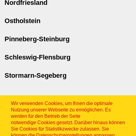
Nordfriesland
Ostholstein
Pinneberg-Steinburg
Schleswig-Flensburg
Stormarn-Segeberg
Wir verwenden Cookies, um Ihnen die optimale
Nutzung unserer Webseite zu ermöglichen. Es
werden für den Betrieb der Seite
notwendige Cookies gesetzt. Darüber hinaus können
Sitemap
Sie Cookies für Statistikzwecke zulassen. Sie
können die Datenschutzeinstellungen anpassen,