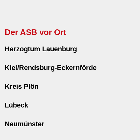
Der ASB vor Ort
Herzogtum Lauenburg
Kiel/Rendsburg-Eckernförde
Kreis Plön
Lübeck
Neumünster